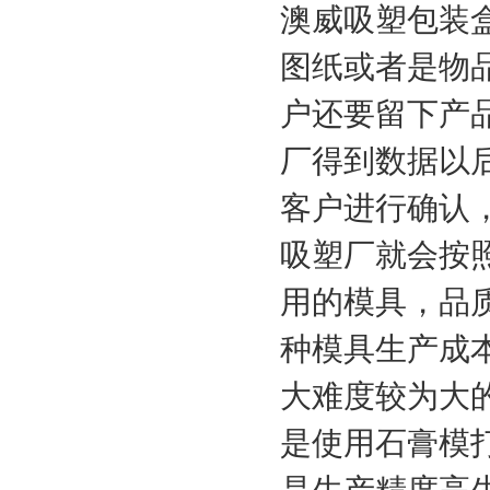
澳威吸塑包装
图纸或者是物
户还要留下产
厂
得到数据以
客户进行确认
吸塑厂就会按
用的模具，品
种模具生产成
大难度较为大
是使用石膏模
是生产精度高