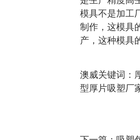
模具不是加工
制作，这模具
产，这种模具
澳威关键词：
型厚片吸塑厂
下一篇：
吸塑