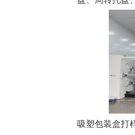
吸塑包装盒打