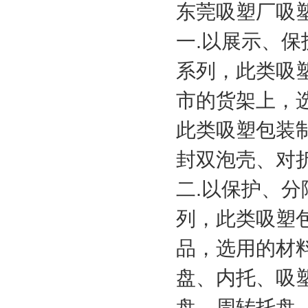
东莞吸塑厂吸
一.以展示、
系列，此类吸
市的货架上，选
此类吸塑包装
封双泡壳、对
二.以保护、
列，此类吸塑
品，选用的材
盘、内托、吸
盘、周转托盘