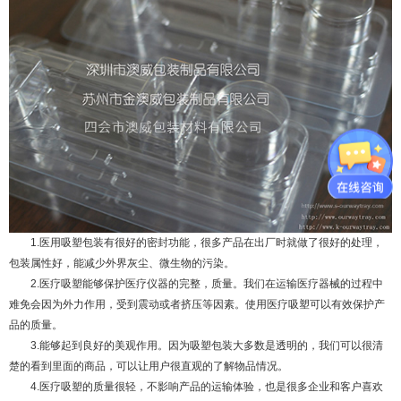
1.医用吸塑包装有很好的密封功能，很多产品在出厂时就做了很好的处理，
包装属性好，能减少外界灰尘、微生物的污染。
2.医疗吸塑能够保护医疗仪器的完整，质量。我们在运输医疗器械的过程中
难免会因为外力作用，受到震动或者挤压等因素。使用医疗吸塑可以有效保护产
品的质量。
3.能够起到良好的美观作用。因为吸塑包装大多数是透明的，我们可以很清
楚的看到里面的商品，可以让用户很直观的了解物品情况。
4.医疗吸塑的质量很轻，不影响产品的运输体验，也是很多企业和客户喜欢