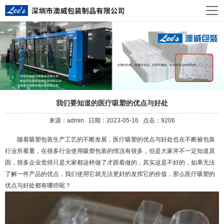
我们要知道的医疗吸塑的优点与好处
来源：admin 日期：2023-05-16 点击：9206
随着
吸塑包装
生产工艺的不断发展，
医疗吸塑
的优点与好处也在不断被包装
行业所看重，在很多行业使用吸塑包装的情况有很多，但是大家并不一定知道原
因，很多企业觉得只是大家都这样做了才跟着做的，其实这是不好的，如果无法
了解一件产品的优点，我们使用它就无法更好的发挥它的价值，那么医疗吸塑的
优点与好处都有哪些呢？