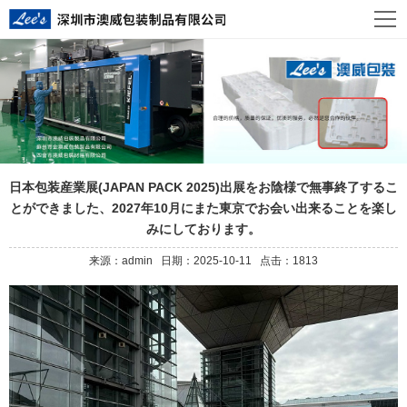
日本包装産業展(JAPAN PACK 2025)出展をお陰様で無事終了するこ
とができました、2027年10月にまた東京でお会い出来ることを楽し
みにしております。
来源：admin 日期：2025-10-11 点击：1813