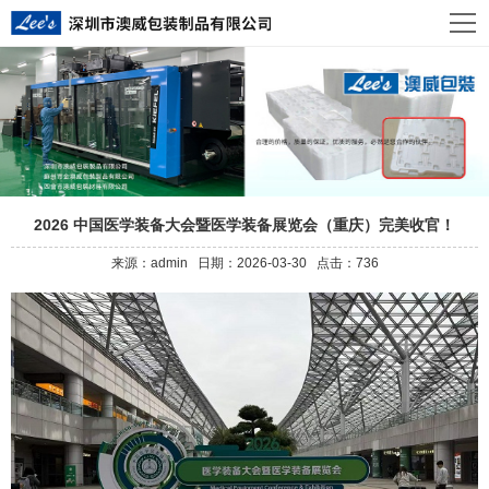
2026 中国医学装备大会暨医学装备展览会（重庆）完美收官！
来源：admin 日期：2026-03-30 点击：736