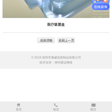
医疗吸塑盒
© 2018 深圳市澳威包装制品有限公司
技术支持：
神州通达网络
首页
电话
留言